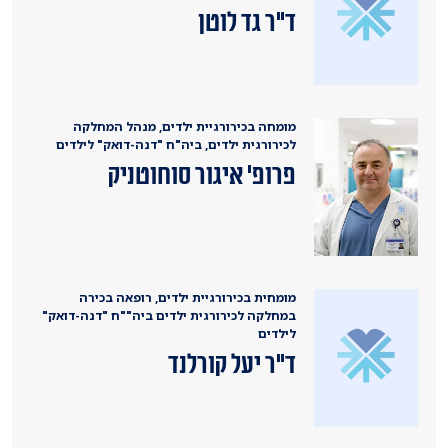
ד"ר גד לוטן
מומחה בכירורגיית ילדים, מנהל המחלקה
לכירורגית ילדים, ביה"ח "דנה-דואק" לילדים
פרופ' איגור סוחוטניק
מומחית בכירורגיית ילדים, רופאה בכירה
במחלקה לכירורגית ילדים ביה""ח "דנה-דואק"
לילדים
ד"ר יעל קורלנד