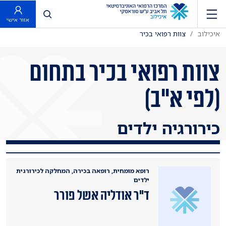
פתח חיפוש
אזור אישי
איכילוב
צוות רפואי בכיר
צוות רפואי בכיר בתחום
(לפי א"ב)
כירורגיה ילדים
רופא מומחית, רופאה בכירה, המחלקה לכירורגית
ילדים
ד"ר אודליה אשל פורר