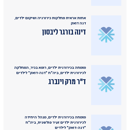
אחות אראית מחלקות כירורגיה ושיקום ילדים,
דנה דואק
דינה בורגר ליבסון
מומחה בכירורגית ילדים, רופא בכיר, המחלקה
לכירורגית ילדים, ביה"ח "דנה-דואק" לילדים
ד"ר מרק וינברג
מומחה בכירורגית ילדים, מנהל היחידה
לכירורגית ילדים זעיר פולשנית, ביה"ח
"דנה-דואק" לילדים