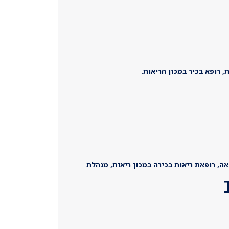
 רופא בכיר במכון הריאות.
ה, רופאת ריאות בכירה במכון ריאות, מנהלת