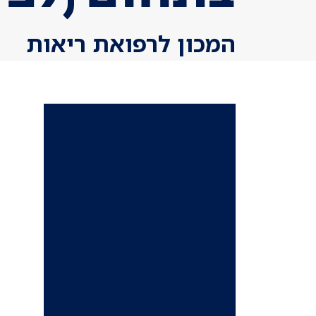
המכון לרפואת ריאות