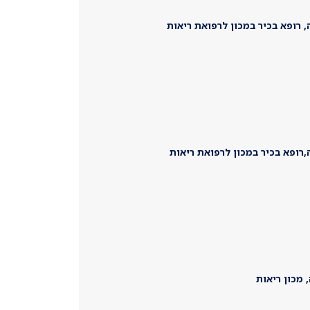
 רופא בכיר במכון לרפואת ריאות
רופא בכיר במכון לרפואת ריאות
 מכון ריאות