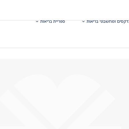
דקסים ומחשבוני בריאות
ספריית בריאות