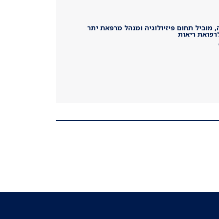
 מוביל תחום פיזיולוגיה ומנהל מרפאת יתר
לרפואת ריאות