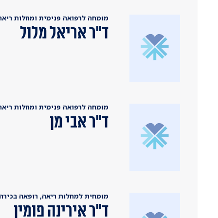
מומחה לרפואה פנימית ומחלות ריאה,
ד"ר אריאל מלול
מומחה לרפואה פנימית ומחלות ריאה,
ד''ר אבי מן
מומחית למחלות ריאה, רופאה בכירה,
ד"ר אירינה פומין