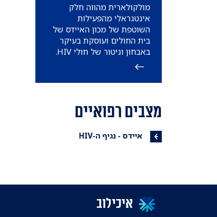
מולקולארית מהווה חלק
אינטגראלי מהפעילות
השוטפת של מכון האיידס של
בית החולים ועוסקת בעיקר
באבחון וניטור של חולי HIV.
מצבים רפואיים
איידס - נגיף ה-HIV
איכילוב