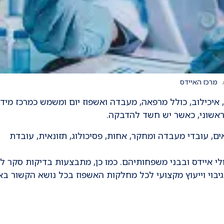
מרכז האיידס
 איכילוב, כולל מרפאה, מעבדה ואשפוז יום ומשמש כמרכז מיד
 ראשוני, כאשר יש חשד להדבקה.
ים, עובדי מעבדה ומחקר, אחות, פסיכולוג, תזונאית, עובדת
 איידס ובבני משפחותיהם. כמו כן, מתבצעות בדיקות סקר לא