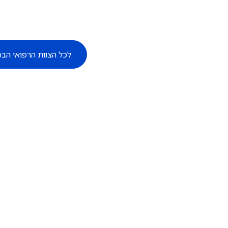
לכל הצוות הרפואי הבכ