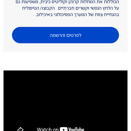
הכוללות את המחלות קרוהן וקוליטיס כיבית, משפיעות גם
על הלחץ הנפשי וקשרים חברתיים. הקבוצה הטיפולית
בהנחיית צוות של המערך הפסיכולוגי באיכילוב.
לפרטים והרשמה