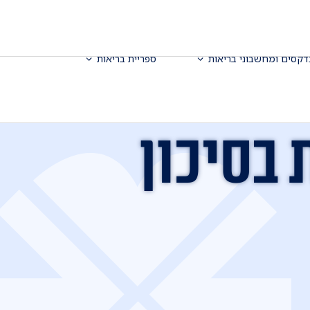
דקסים ומחשבוני בריאות
ספריית בריאות
 בסיכון