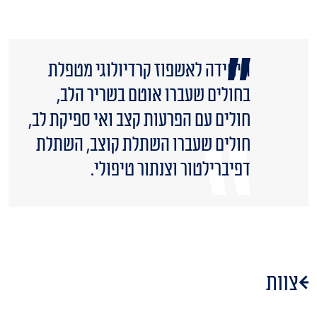
היחידה לאשפוז קרדיולוגי מטפלת
בחולים שעברו אוטם בשריר הלב,
חולים עם הפרעות קצב ואי ספיקת לב,
חולים שעברו השתלת קוצב, השתלת
דפיברילטור וצנתור טיפולי.
צוות