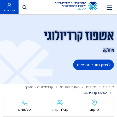
פתח חיפוש
אזור אישי
אשפוז קרדיולוגי
מחלקה
לזימון תור למרפאות
איכילוב
יחידות
האגף הפנימי
קרדיולוגיה - מערך
אשפוז קרדיולוגי
מיקום
קבלת קהל
טלפונים