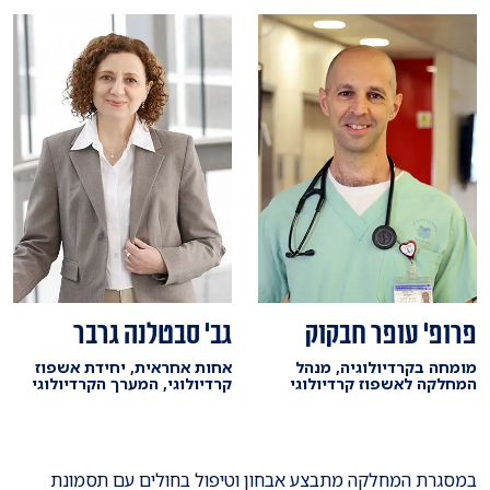
פרופ' עופר חבקוק
גב' סבטלנה גרבר
מומחה בקרדיולוגיה, מנהל
אחות אחראית, יחידת אשפוז
המחלקה לאשפוז קרדיולוגי
קרדיולוגי, המערך הקרדיולוגי
במסגרת המחלקה מתבצע אבחון וטיפול בחולים עם תסמונת