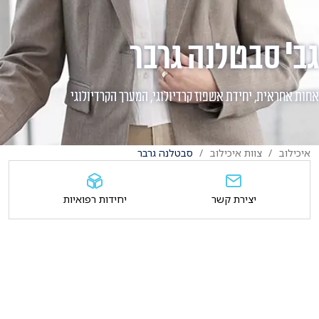
גב' סבטלנה גרבר
אחות אחראית, יחידת אשפוז קרדיולוגי, המערך הקרדיולוגי
איכילוב
צוות איכילוב
סבטלנה גרבר
יצירת קשר
יחידות רפואיות