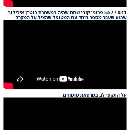
0:11 / 5:57 פרופ' קובי שחם שהיה במשמרת בנט"ן איכילוב
שבוע שעבר מספר ביחד עם המטופל שהציל על המקרה
על התקפי לב במרפאת מומחים