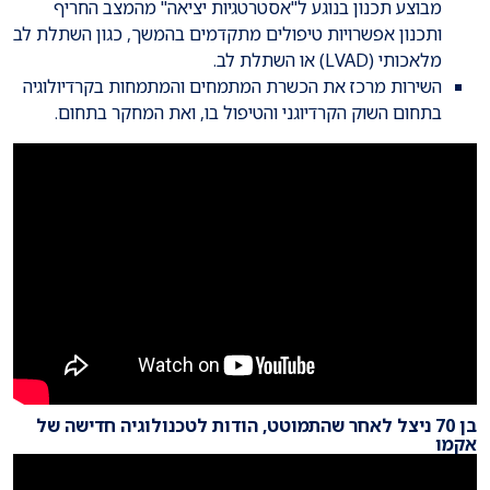
מבוצע תכנון בנוגע ל"אסטרטגיות יציאה" מהמצב החריף
ותכנון אפשרויות טיפולים מתקדמים בהמשך, כגון השתלת לב
מלאכותי (LVAD) או השתלת לב.
השירות מרכז את הכשרת המתמחים והמתמחות בקרדיולוגיה
בתחום השוק הקרדיוגני והטיפול בו, ואת המחקר בתחום.
בן 70 ניצל לאחר שהתמוטט, הודות לטכנולוגיה חדישה של
אקמו