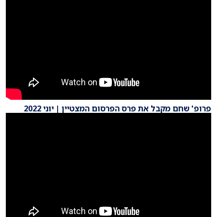
פרופ' שחם מקבל את פרס הפרסום המצטיין | יוני 2022