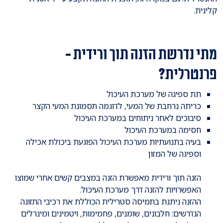
קלינית.
מתי נדרשת הזנה תוך ורידית -
פרנטרלית?
תת ספיגה של מערכת העיכול
כריתה נרחבת של המעי, לדוגמה תסמונת המעי הקצר
סיבוכים לאחר ניתוחים במערכת העיכול
חסימה במערכת העיכול
בעיה בתנועתיות מערכת העיכול הפוגעת ביכולת אכילה
וספיגה של המזון
הזנה תוך ורידית מאפשרת הזנה במצבים קשים אחרי שמוצו
האפשרויות להזנה דרך מערכת העיכול.
ההזנה ניתנת בתמיסה סטרילית הכוללת את רכיבי התזונה
הנדרשים: חלבונים, שומנים, פחמימות, ויטמינים ומינרלים