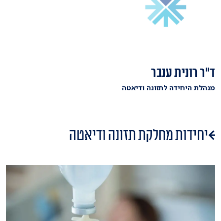
ד"ר רונית ענבר
מנהלת היחידה לתזונה ודיאטה
יחידות מחלקת תזונה ודיאטה