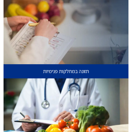
תזונה במחלקות פנימיות