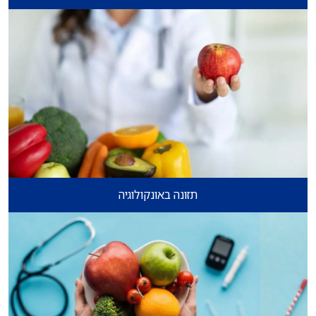
תזונה באונקולוגיה