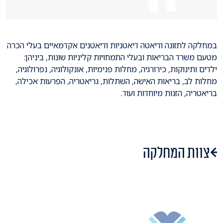
במחלקה לתזונה ודיאטה דיאטניות ודיאטנים אקדמאיים בעלי הכרה
מטעם משרד הבריאות ובעלי התמחויות קליניות שונות, ביניהן:
ילדים ותינוקות, כירורגיה, מחלות פנימיות, אונקולוגיה, נפרולוגיה,
מחלות לב, בריאות האישה, השתלות, גריאטריה, הפרעות אכילה,
בריאטריה, הזנות מיוחדות ועוד.
צוות המחלקה