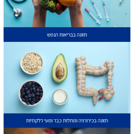
תזונה בבריאות הנפש
תזונה בכירורגיה ומחלות כבד ומעי דלקתיות