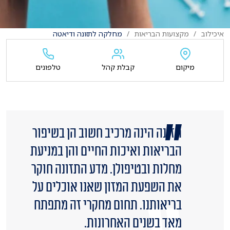
איכילוב
מקצועות הבריאות
מחלקה לתזונה ודיאטה
מיקום
קבלת קהל
טלפונים
תזונה הינה מרכיב חשוב הן בשיפור
הבריאות ואיכות החיים והן במניעת
מחלות ובטיפולן. מדע התזונה חוקר
את השפעת המזון שאנו אוכלים על
בריאותנו. תחום מחקרי זה מתפתח
מאד בשנים האחרונות.