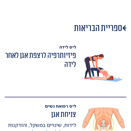
ספריית הבריאות
ליס לידה
פיזיותרפיה לרצפת אגן לאחר
לידה
ליס רפואת נשים
צניחת אגן
לידות, שינויים במשקל, והזדקנות