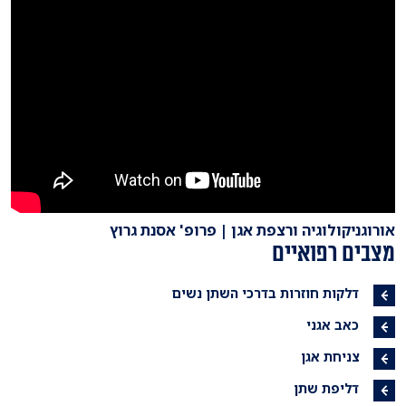
אורוגניקולוגיה ורצפת אגן | פרופ' אסנת גרוץ
מצבים רפואיים
דלקות חוזרות בדרכי השתן נשים
כאב אגני
צניחת אגן
דליפת שתן