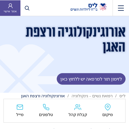
פתח חיפוש
אזור אישי
אורוגינקולוגיה ורצפת
האגן
לזימון תור למרפאה יש ללחוץ כאן
ליס
רפואת נשים - גינקולוגיה
אורוגינקולוגיה ורצפת האגן
מיקום
קבלת קהל
טלפונים
מייל