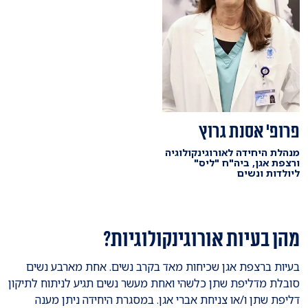
פרופ' אסנת גרוץ
מנהלת היחידה לאורוגינקולוגיה
ורצפת אגן, ביה"ח "ליס"
ליולדות ונשים
מהן בעיות אורוגינקולוגיות?
בעיות ברצפת אגן שכיחות מאד בקרב נשים. אחת מארבע נשים
סובלת מדליפת שתן כלשהי ואחת מעשר נשים תגיע לניתוח לתיקון
דליפת שתן ו/או צניחת אברי אגן. במסגרת היחידה ניתן מענה