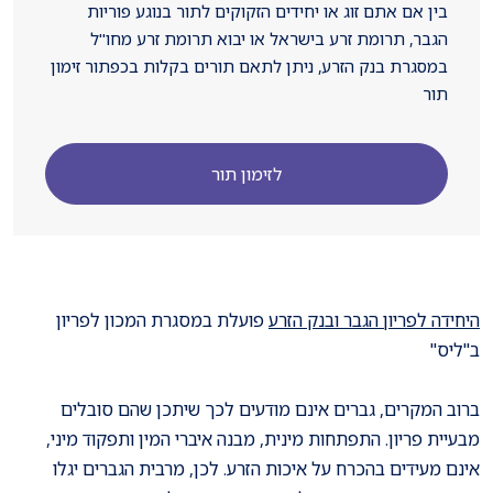
בין אם אתם זוג או יחידים הזקוקים לתור בנוגע פוריות
הגבר, תרומת זרע בישראל או יבוא תרומת זרע מחו"ל
במסגרת בנק הזרע, ניתן לתאם תורים בקלות בכפתור זימון
תור
לזימון תור
היחידה לפריון הגבר ובנק הזרע
פועלת במסגרת המכון לפריון
ב"ליס"
ברוב המקרים, גברים אינם מודעים לכך שיתכן שהם סובלים
מבעיית פריון. התפתחות מינית, מבנה איברי המין ותפקוד מיני,
אינם מעידים בהכרח על איכות הזרע. לכן, מרבית הגברים יגלו