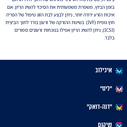
בזמן הביוץ, משפרת משמעותית את הסיכוי להשיג הריון. אם
איכות הזרע ירודה יותר, ניתן לבצע לבת הזוג טיפול של הפריה
חוץ גופית (IVF). בשיטת ההזרקה של זרעון בודד לתוך הביצית
(ICSI), ניתן להשיג הריון אפילו בנוכחות זרעונים ספורים
בלבד.
איכילוב
"ליס"
"דנה-דואק"
שיקום