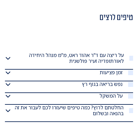
טיפים לרצים
על ריצה עם ד"ר אהוד ראט, מ"מ מנהל היחידה
לאורתופדיה זעיר פולשנית
זמן פציעות
נפש בריאה בגוף רץ
על המשקל
החלטתם לרוץ? כמה טיפים שיעזרו לכם לעבור את זה
בהנאה ובשלום