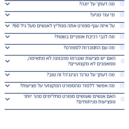
מה דעתך על יוגה?
מי עוד מגיע?
על איזה ענף ספורט אתה ממליץ לאנשים מעל גיל 60?
מה לגבי רכיבת אופניים בשטח?
מה עם התמכרות לספורט?
האם יש פציעות שנגרמו מהכוונה לא מתאימה,
ממאמנים לא מקצועיים?
מה דעתך על טרנד הנינג'ה? זה טוב?
מה אפשר ללמוד מהספורט המקצועי על פציעות?
האם אנשים שעושים ספורט מחלימים מהר יותר
מפציעות מניתוחים?