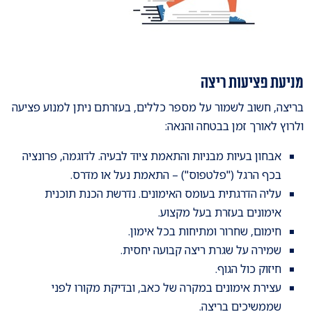
מניעת פציעות ריצה
בריצה, חשוב לשמור על מספר כללים, בעזרתם ניתן למנוע פציעה
ולרוץ לאורך זמן בבטחה והנאה:
אבחון בעיות מבניות והתאמת ציוד לבעיה. לדוגמה, פרונציה
בכף הרגל ("פלטפוס") – התאמת נעל או מדרס.
עליה הדרגתית בעומס האימונים. נדרשת הכנת תוכנית
אימונים בעזרת בעל מקצוע.
חימום, שחרור ומתיחות בכל אימון.
שמירה על שגרת ריצה קבועה יחסית.
חיזוק כול הגוף.
עצירת אימונים במקרה של כאב, ובדיקת מקורו לפני
שממשיכים בריצה.