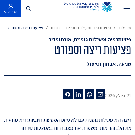
פתח חיפוש
אזור אישי
איכילוב
פיזיותרפיה ופעילות גופנית - כתבות
פציעות ריצה וספורט
פיזיותרפיה ופעילות גופנית, אורתופדיה
פציעות ריצה וספורט
מניעה, אבחון וטיפול
21 ביולי, 2026
ריצה היא פעילות גופנית עם לא מעט השפעות חיוביות: היא מחזקת
את הלב והריאות, משפרת את מצב הרוח באמצעות שחרור