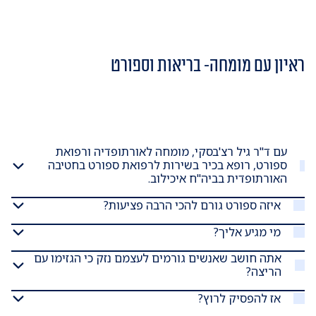
ראיון עם מומחה- בריאות וספורט
עם ד"ר גיל רצ'בסקי, מומחה לאורתופדיה ורפואת
ספורט, רופא בכיר בשירות לרפואת ספורט בחטיבה
האורתופדית בביה"ח איכילוב.
איזה ספורט גורם להכי הרבה פציעות?
מי מגיע אליך?
אתה חושב שאנשים גורמים לעצמם נזק כי הגזימו עם
הריצה?
אז להפסיק לרוץ?