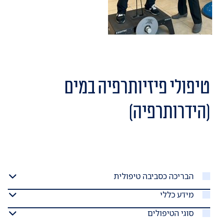
טיפולי פיזיותרפיה במים
(הידרותרפיה)
הבריכה כסביבה טיפולית
מידע כללי
סוגי הטיפולים