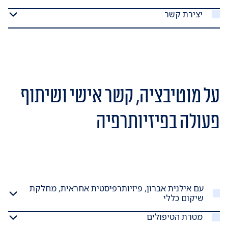
יצירת קשר
על מוטיבציה, קשר אישי ושיתוף
פעולה בפיזיותרפיה
עם אילנית אברון, פיזיותרפיסטית אחראית, מחלקת
שיקום כללי
מטרת הטיפולים