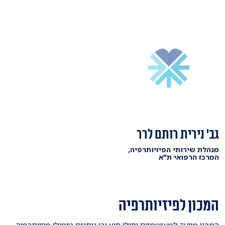
גב' נירית רותם לרר
מנהלת שירותי הפיזיותרפיה,
המרכז הרפואי ת"א
המכון לפיזיותרפיה