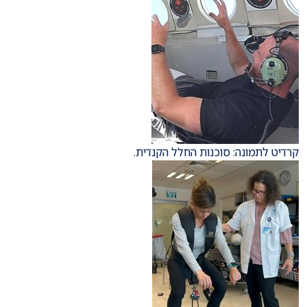
קרדיט לתמונה: סוכנות החלל הקנדית.