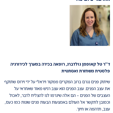
ד''ר טל קאופמן גולדברג, רופאה בכירה במערך לכירורגיה
פלסטית משחזרת ואסתטית
שיתוק פנים נגרם ברוב המקרים ממקור ויראלי על ידי וירוס שתוקף
את עצב הפנים. עצב הפנים הוא עצב רגיש מאוד שאחראי על
העצבים של הפנים – הם אלה שיגרמו לנו להצליח לדבר, לאכול
וכמובן לתקשר אל העולם באמצעות הבעות פנים שונות כמו כעס,
עצב, תדהמה או חיוך.