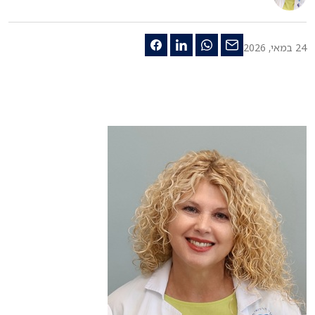
24 במאי, 2026