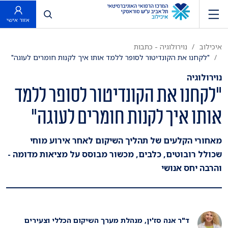
פתח חיפוש
אזור אישי
איכילוב
נוירולוגיה - כתבות
"לקחנו את הקונדיטור לסופר ללמד אותו איך לקנות חומרים לעוגה"
נוירולוגיה
"לקחנו את הקונדיטור לסופר ללמד
אותו איך לקנות חומרים לעוגה"
מאחורי הקלעים של תהליך השיקום לאחר אירוע מוחי
שכולל רובוטים, כלבים, מכשור מבוסס על מציאות מדומה -
והרבה יחס אנושי
ד"ר אנה סז'ין, מנהלת מערך השיקום הכללי וצעירים