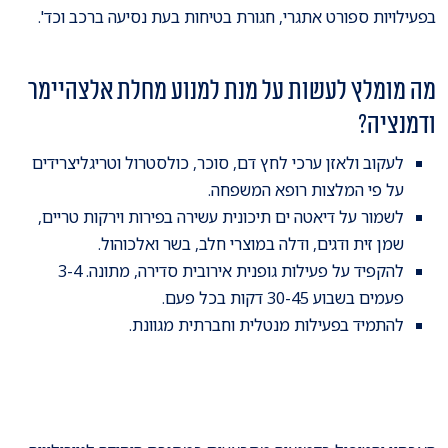
בפעילויות ספורט אתגרי, חגורת בטיחות בעת נסיעה ברכב וכד'.
מה מומלץ לעשות על מנת למנוע מחלת אלצהיימר
ודמנציה?
לעקוב ולאזן ערכי לחץ דם, סוכר, כולסטרול וטריגליצרידים
על פי המלצות רופא המשפחה.
לשמור על דיאטה ים תיכונית עשירה בפירות וירקות טריים,
שמן זית ודגים, ודלה במוצרי חלב, בשר ואלכוהול.
להקפיד על פעילות גופנית אירובית סדירה, מתונה. 3-4
פעמים בשבוע 30-45 דקות בכל פעם.
להתמיד בפעילות מנטלית וחברתית מגוונת.