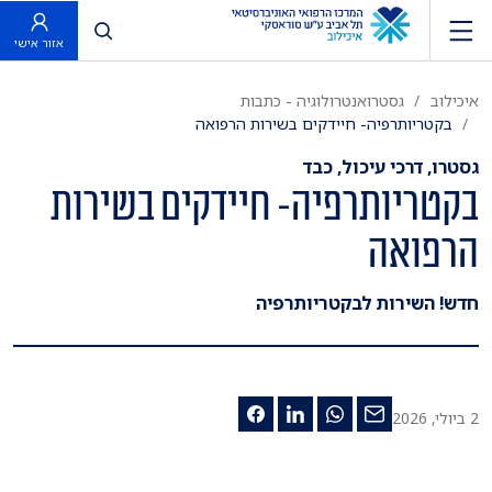
פתח חיפוש
אזור אישי
איכילוב
גסטרואנטרולוגיה - כתבות
בקטריותרפיה- חיידקים בשירות הרפואה
גסטרו, דרכי עיכול, כבד
בקטריותרפיה- חיידקים בשירות
הרפואה
חדש! השירות לבקטריותרפיה
2 ביולי, 2026