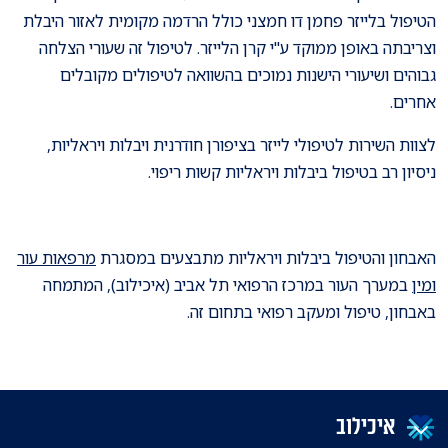
הטיפול בלייזר פחמן דו חמצני כולל הרדמה מקומית לאזור היבלת
וצריבתה באופן ממוקד ע"י קרן הלייזר. לטיפול זה שעורי הצלחה
גבוהים ושיעורי הישנות נמוכים בהשוואה לטיפולים מקובלים
אחרים.
לצוות השירות לטיפולי לייזר בציפורן חודרנית ויבלות ויראליות,
ניסיון רב בטיפול ביבלות ויראליות קשות ריפוי.
האבחון והטיפול ביבלות ויראליות מתבצעים במסגרת
מרפאות עור
ומין
במערך העור במרכז הרפואי תל אביב (איכילוב), המתמחה
באבחון, טיפול ומעקב רפואי בתחום זה.
איכילוב