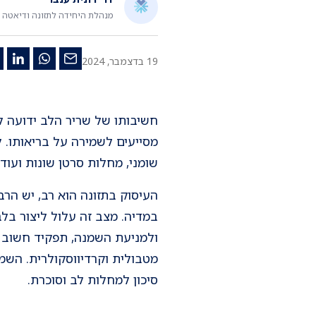
מנהלת היחידה לתזונה ודיאטה
19 בדצמבר, 2024
חשיבותו של שריר הלב ידועה לכ
מסייעים לשמירה על בריאותו. ל
שומני, מחלות סרטן שונות ועוד.
העיסוק בתזונה הוא רב, יש הר
במדיה. מצב זה עלול ליצור בלב
ולמניעת השמנה, תפקיד חשוב כ
סיכון למחלות לב וסוכרת.