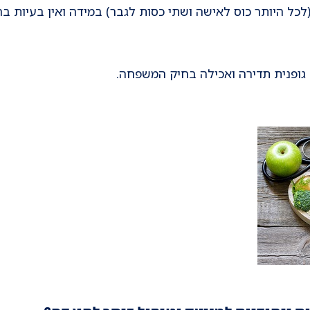
(לכל היותר כוס לאישה ושתי כסות לגבר) במידה ואין בעיות בר
גופנית תדירה ואכילה בחיק המשפחה.