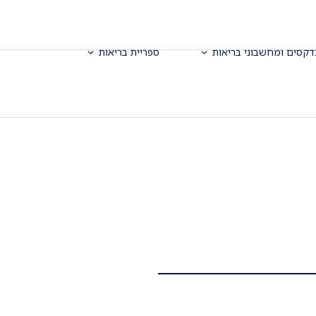
דקסים ומחשבוני בריאות
ספריית בריאות