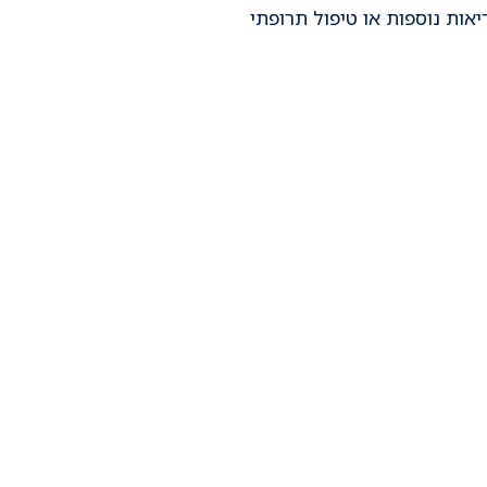
יאות נוספות או טיפול תרופתי