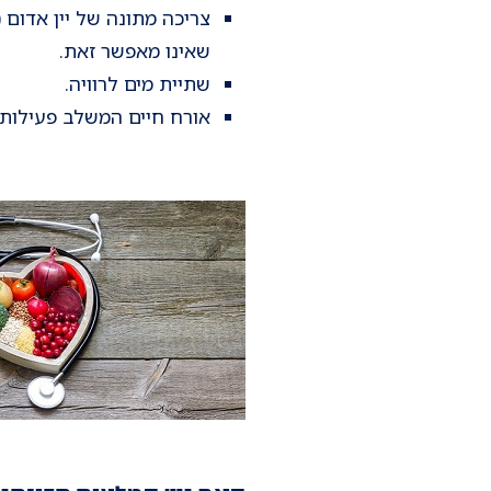
צריכה מתונה של יין אדום 
שאינו מאפשר זאת.
שתיית מים לרוויה.
אורח חיים המשלב פעילות 