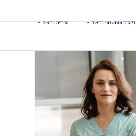
דקסים ומחשבוני בריאות
ספריית בריאות