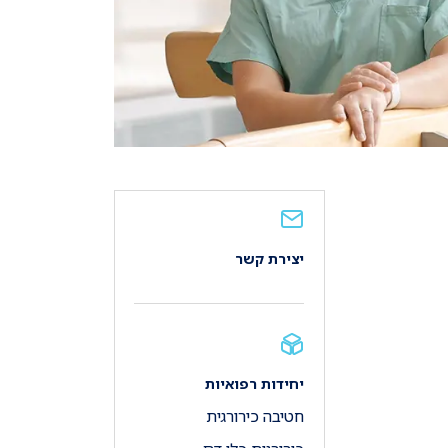
יצירת קשר
יחידות רפואיות
חטיבה כירורגית