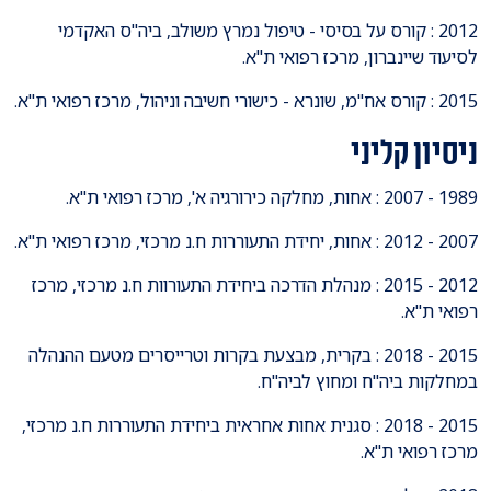
2012 : קורס על בסיסי - טיפול נמרץ משולב, ביה"ס האקדמי
לסיעוד שיינברון, מרכז רפואי ת"א.
2015 : קורס אח"מ, שונרא - כישורי חשיבה וניהול, מרכז רפואי ת"א.
ניסיון קליני
1989 - 2007 : אחות, מחלקה כירורגיה א', מרכז רפואי ת"א.
2007 - 2012 : אחות, יחידת התעוררות ח.נ מרכזי, מרכז רפואי ת"א.
2012 - 2015 : מנהלת הדרכה ביחידת התעורוות ח.נ מרכזי, מרכז
רפואי ת"א.
2015 - 2018 : בקרית, מבצעת בקרות וטרייסרים מטעם ההנהלה
במחלקות ביה"ח ומחוץ לביה"ח.
2015 - 2018 : סגנית אחות אחראית ביחידת התעוררות ח.נ מרכזי,
מרכז רפואי ת"א.