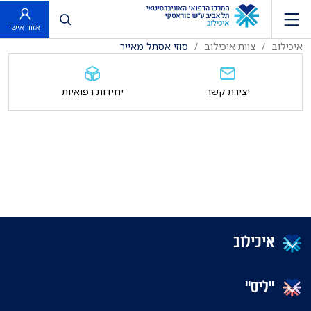
פתח חיפוש
אזור אישי
איכילוב
צוות איכילוב
סוזי אסתל מאייר
יצירת קשר
יחידות רפואיות
איכילוב
"ליס"