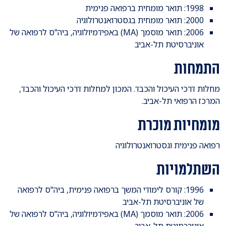
1998: תואר מומחית ברפואה פנימית
2000: תואר מומחית בגסטרואנטרולוגיה
2006: תואר מוסמך (MA) באפידמיולוגיה, ביה"ס לרפואה של
אוניברסיטת תל-אביב
התמחות
מחלות דרכי העיכול והכבד. המכון למחלות דרכי העיכול והכבד,
המרכז הרפואי תל-אביב.
מומחיות מוכרת
רפואה פנימית וגסטרואנטרולוגיה
השתלמויות
1996: קורס לימודי המשך ברפואה פנימית, ביה"ס לרפואה
של אוניברסיטת תל-אביב
2006: תואר מוסמך (MA) באפידמיולוגיה, ביה"ס לרפואה של
אוניברסיטת תל-אביב