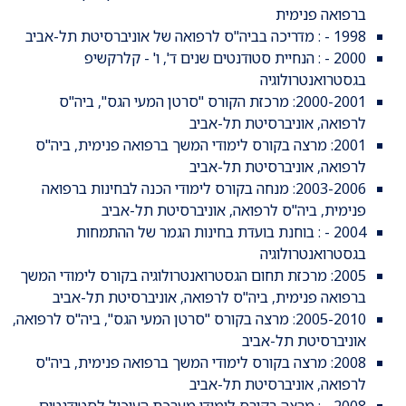
ברפואה פנימית
1998 - : מדריכה בביה"ס לרפואה של אוניברסיטת תל-אביב
2000 - : הנחיית סטודנטים שנים ד', ו' - קלרקשיפ
בגסטרואנטרולוגיה
2000-2001: מרכזת הקורס "סרטן המעי הגס", ביה"ס
לרפואה, אוניברסיטת תל-אביב
2001: מרצה בקורס לימודי המשך ברפואה פנימית, ביה"ס
לרפואה, אוניברסיטת תל-אביב
2003-2006: מנחה בקורס לימודי הכנה לבחינות ברפואה
פנימית, ביה"ס לרפואה, אוניברסיטת תל-אביב
2004 - : בוחנת בועדת בחינות הגמר של ההתמחות
בגסטרואנטרולוגיה
2005: מרכזת תחום הגסטרואנטרולוגיה בקורס לימודי המשך
ברפואה פנימית, ביה"ס לרפואה, אוניברסיטת תל-אביב
2005-2010: מרצה בקורס "סרטן המעי הגס", ביה"ס לרפואה,
אוניברסיטת תל-אביב
2008: מרצה בקורס לימודי המשך ברפואה פנימית, ביה"ס
לרפואה, אוניברסיטת תל-אביב
2008 - : מרצה בקורס לימודי מערכת העיכול לסטודנטים