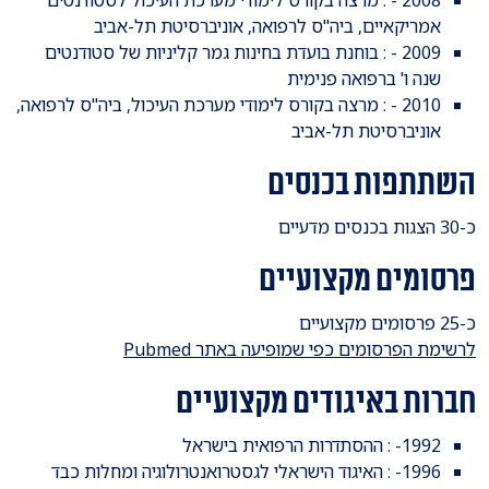
אמריקאיים, ביה"ס לרפואה, אוניברסיטת תל-אביב
2009 - : בוחנת בועדת בחינות גמר קליניות של סטודנטים
שנה ו' ברפואה פנימית
2010 - : מרצה בקורס לימודי מערכת העיכול, ביה"ס לרפואה,
אוניברסיטת תל-אביב
השתתפות בכנסים
כ-30 הצגות בכנסים מדעיים
פרסומים מקצועיים
כ-25 פרסומים מקצועיים
לרשימת הפרסומים כפי שמופיעה באתר Pubmed
חברות באיגודים מקצועיים
1992- : ההסתדרות הרפואית בישראל
1996- : האיגוד הישראלי לגסטרואנטרולוגיה ומחלות כבד