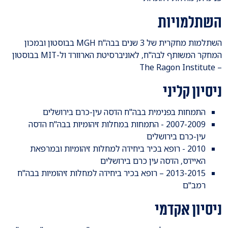
השתלמויות
השתלמות מחקרית של 3 שנים בבה"ח MGH בבוסטון ובמכון
המחקר המשותף לבה"ח, לאוניברסיטת הארוורד ול-MIT בבוסטון
– The Ragon Institute
ניסיון קליני
התמחות בפנימית בבה"ח הדסה עין-כרם בירושלים
2007-2009 - התמחות במחלות זיהומיות בבה"ח הדסה
עין-כרם בירושלים
2010 - רופא בכיר ביחידה למחלות זיהומיות ובמרפאת
האיידס, הדסה עין כרם בירושלים
2013-2015 – רופא בכיר ביחידה למחלות זיהומיות בבה"ח
רמב"ם
ניסיון אקדמי