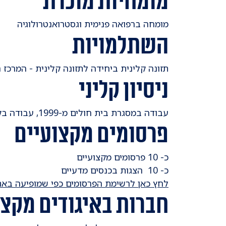
מומחיות מוכרת
מומחה ברפואה פנימית וגסטרואנטרולוגיה
השתלמויות
תזונה קלינית ביחידה לתזונה קלינית - המרכז 
ניסיון קליני
עבודה במסגרת בית חולים מ-1999, עבודה בקהילה מ-2003.
פרסומים מקצועיים
כ- 10 פרסומים מקצועיים
כ- 10 הצגות בכנסים מדעיים
לחץ כאן לרשימת הפרסומים כפי שמופיעה באתר med
חברות באיגודים מקצו