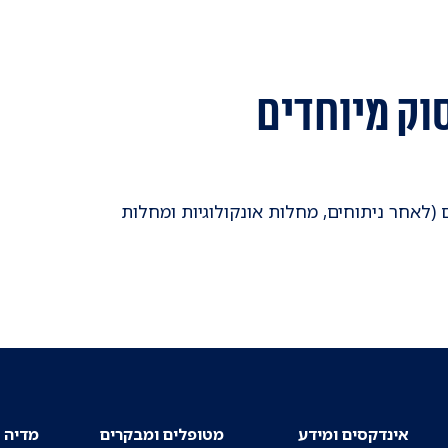
וק מיוחדים
(לאחר ניתוחים, מחלות אונקולוגיות ומחלות
אינדקסים ומידע
מטופלים ומבקרים
מדיה