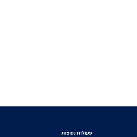
פעולות נפוצות