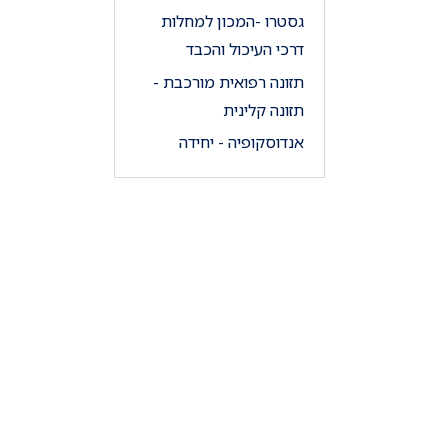
גסטרו -המכון למחלות
דרכי העיכול והכבד
תזונה רפואית מורכבת -
תזונה קלינית
אנדוסקופיה - יחידה