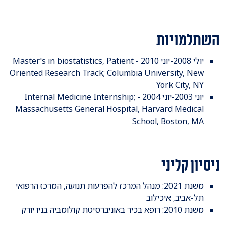
השתלמויות
יולי 2008-יוני 2010 - Master's in biostatistics, Patient
Oriented Research Track; Columbia University, New
York City, NY
יוני 2003-יוני 2004 - Internal Medicine Internship;
Massachusetts General Hospital, Harvard Medical
School, Boston, MA
ניסיון קליני
משנת ​2021: מנהל המרכז להפרעות תנועה, המרכז הרפואי
תל-אביב, איכילוב
משנת 2010: רופא בכיר באוניברסיטת קולומביה בניו יורק