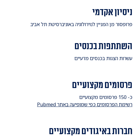
ניסיון אקדמי
פרופסור מן המניין לנוירולוגיה באוניברסיטת תל אביב
השתתפות בכנסים
​עשרות הצגות בכנסים מדעיים
פרסומים מקצועיים
​כ- 150 פרסומים מקצועיים
רשימת הפרסומים כפי שמופיעה באתר Pubmed
חברות באיגודים מקצועיים