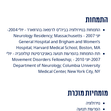
התמחות
התמחות בנוירולוגיה בביה"ס לרפואה בהרווארד - יולי 2004-
יוני 2007 - Neurology Residency; Massachusetts
General Hospital and Brigham and Women's
Hospital, Harvard Medical School, Boston, MA
תת-התמחות בהפרעות תנועה באוניברסיטת קולומביה - יולי
2007-יוני 2010 - Movement Disorders Fellowship;
Department of Neurology; Columbia University
Medical Center, New York City, NY
מומחיות מוכרת
נוירולוגיה
הפרעות תנועה