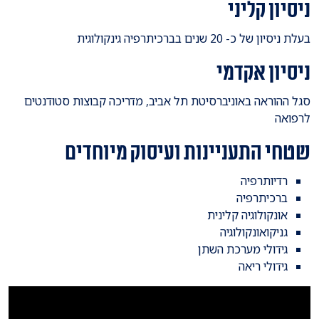
ניסיון קליני
בעלת ניסיון של כ- 20 שנים בברכיתרפיה גינקולוגית
ניסיון אקדמי
​סגל ההוראה באוניברסיטת תל אביב, מדריכה קבוצות סטודנטים
לרפואה
שטחי התעניינות ועיסוק מיוחדים
רדיותרפיה
ברכיתרפיה
אונקולוגיה קלינית
גניקואונקולוגיה
גידולי מערכת השתן
גידולי ריאה