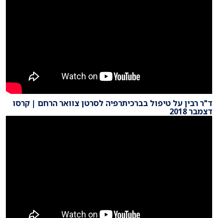
ד"ר רבין על טיפול בברכיתרפיה לסרטן צוואר הרחם | קרסו
דצמבר 2018