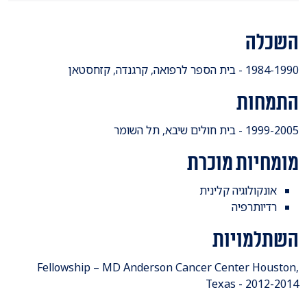
השכלה
​1984-1990 - בית הספר לרפואה, קרגנדה, קזחסטאן
התמחות
​1999-2005 - בית חולים שיבא, תל השומר
מומחיות מוכרת
אונקולוגיה קלינית
רדיותרפיה
השתלמויות
​Fellowship – MD Anderson Cancer Center Houston,
Texas - 2012-2014