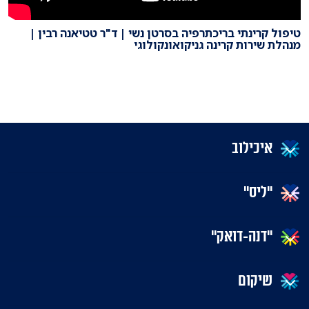
טיפול קרינתי בריכתרפיה בסרטן נשי | ד"ר טטיאנה רבין |
מנהלת שירות קרינה גניקואונקולוגי
איכילוב
"ליס"
"דנה-דואק"
שיקום