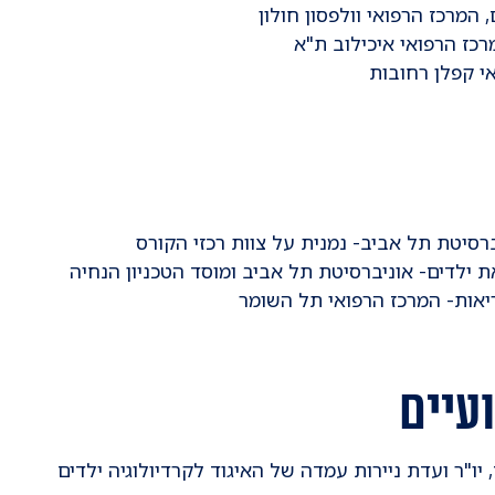
רסיטת תל אביב- נמנית על צוות רכזי הקורס
ילדים- אוניברסיטת תל אביב ומוסד הטכניון הנחיה
יאות- המרכז הרפואי תל השומר
עיים
יו"ר ועדת ניירות עמדה של האיגוד לקרדיולוגיה ילדים