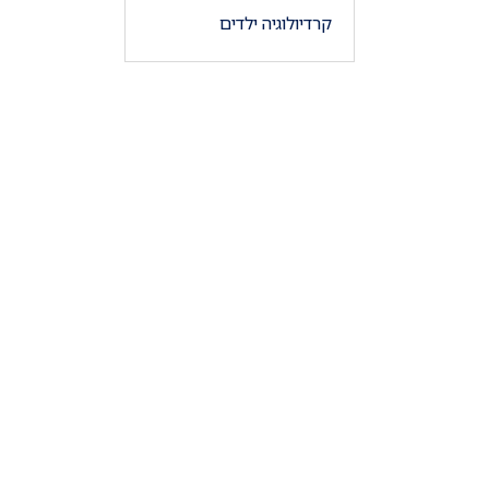
קרדיולוגיה ילדים