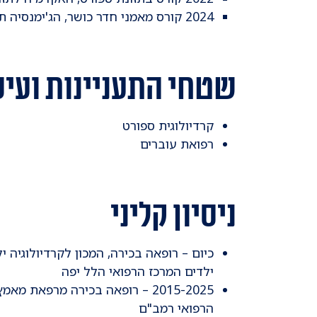
2024 קורס מאמני חדר כושר, הג'ימנסיה תל אביב
שטחי התעניינות ועיס
קרדיולוגית ספורט
רפואת עוברים
ניסיון קליני
כיום – רופאה בכירה, המכון לקרדיולוגיה 
ילדים המרכז הרפואי הלל יפה
2015-2025 – רופאה בכירה מרפאת 
הרפואי רמב"ם