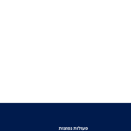
פעולות נפוצות