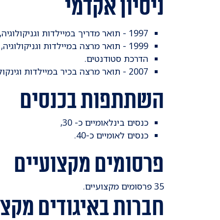
ניסיון אקדמי
1997 - תואר מדריך במיילדות וגניקולוגיה, ביה”ס לרפואה, אוניברסיטת תל-אביב.
1999 - תואר מרצה במיילדות וגניקולוגיה, ביה”ס לרפואה, אוניברסיטת תל-אביב.
הדרכת סטודנטים.
2007 - תואר מרצה בכיר במיילדות וגינקולוגיה, ביה"ס לרפואה, אוניברסיטת תל-אביב.
השתתפות בכנסים
כנסים בינלאומיים כ- 30,
כנסים לאומיים כ-40.
פרסומים מקצועיים
35 פרסומים מקצועיים.
חברות באיגודים מקצו