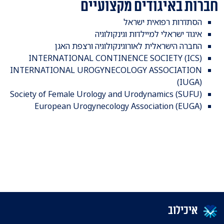
חברות באיגודים מקצועיים
הסתדרות רפואית ישראל
איגוד ישראלי למיילדות וגינקולוגיה
החברה הישראלית לאורוגינקולוגיה ורצפת האגן
INTERNATIONAL CONTINENCE SOCIETY (ICS)
INTERNATIONAL UROGYNECOLOGY ASSOCIATION
(IUGA)
Society of Female Urology and Urodynamics (SUFU)
European Urogynecology Association (EUGA)
איכילוב