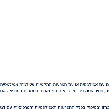
ים עם אפילפסיה או עם הפרעות התקפיות שמדמות אפילפסיה.
ה, פסיכיאטר, פסיכולוג, ואחות מתאמת. במסגרת המרפאה אנו
ן ובטיפול בכלל ההפרעות האפילפטיות והפרכוסיות עם דגש