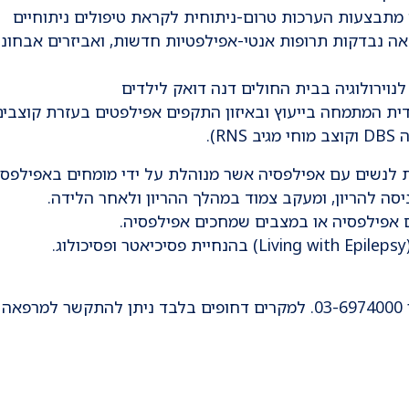
 מתבצעות הערכות טרום-ניתוחית לקראת טיפולים ניתוחיים
ה נבדקות תרופות אנטי-אפילפטיות חדשות, ואביזרים אבחוני
נוירולוגיה בבית החולים דנה דואק לילדים
ית המתמחה בייעוץ ובאיזון התקפים אפילפטים בעזרת קוצבים
ת לנשים עם אפילפסיה אשר מנוהלת על ידי מומחים באפילפסי
ניסה להריון, ומעקב צמוד במהלך ההריון ולאחר הלידה.
 אפילפסיה או במצבים שמחכים אפילפסיה.
ה