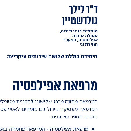
ד"ר לילך
גולדשטיין
מומחית בנוירולוגיה,
מנהלת שירות
אפליפסיה, המערך
הנוירולוגי
היחידה כוללת שלושה שירותים עיקריים:
מרפאת אפילפסיה
המרפאה מהווה מרכז שלישוני להפניית מטופל
המרפאה מעסיקה נוירולוגים מומחים לאפילפסי
נותנים מספר שירותים:
מרפאת אפילפסיה - המרפאה מתמחה באבחו