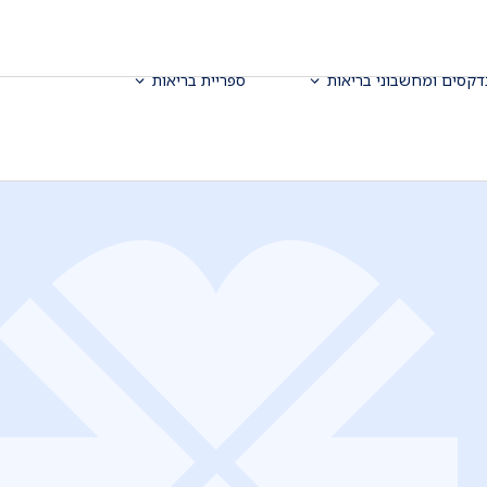
דקסים ומחשבוני בריאות
ספריית בריאות