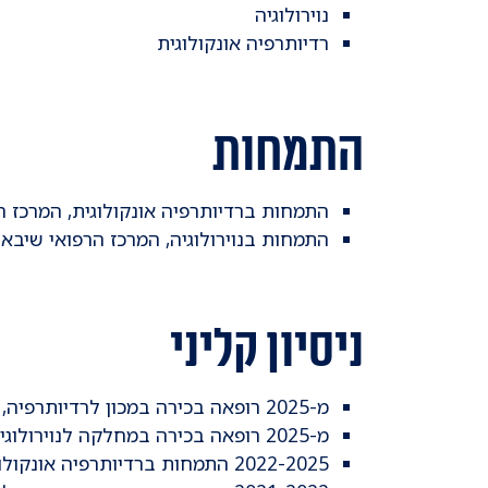
נוירולוגיה
רדיותרפיה אונקולוגית
התמחות
התמחות ברדיותרפיה אונקולוגית, המרכז ה
התמחות בנוירולוגיה, המרכז הרפואי שיבא
ניסיון קליני
מ-2025 רופאה בכירה במכון לרדיותרפיה, המערך האונקולוגי, בי"ח איכילוב
מ-2025 רופאה בכירה במחלקה לנוירולוגיה, בי"ח איכילוב
2022-2025 התמחות ברדיותרפיה אונקולוגית, בי"ח איכילוב