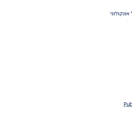
אונקולוגי