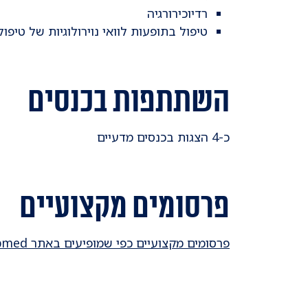
רדיוכירורגיה
טיפול בתופעות לוואי נוירולוגיות של טיפול 
השתתפות בכנסים
כ-4 הצגות בכנסים מדעיים
פרסומים מקצועיים
פרסומים מקצועיים כפי שמופיעים באתר Pubmed