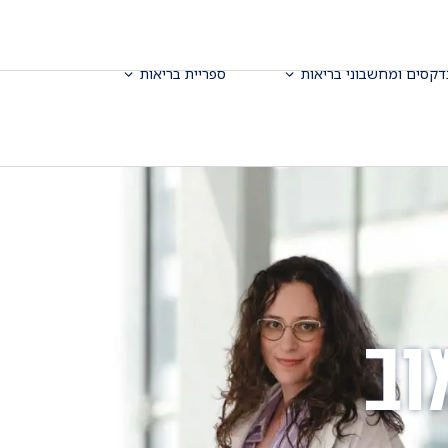
דקסים ומחשבוני בריאות
ספריית בריאות
וב