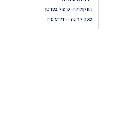
אונקולוגיה- טיפול בסרטן
מכון קרינה - רדיותרפיה