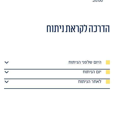
20:00.
הדרכה לקראת ניתוח
היום שלפני הניתוח
יום הניתוח
לאחר הניתוח