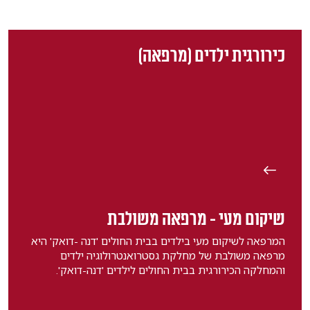
כירורגית ילדים (מרפאה)
שיקום מעי - מרפאה משולבת
המרפאה לשיקום מעי בילדים בבית החולים 'דנה -דואק' היא
מרפאה משולבת של מחלקת גסטרואנטרולוגיה ילדים
והמחלקה הכירורגית בבית החולים לילדים 'דנה-דואק'.