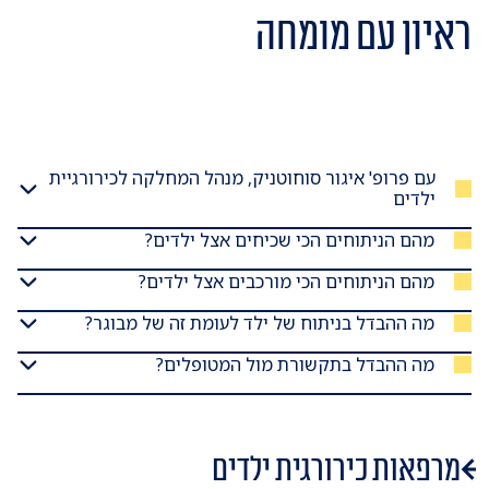
ראיון עם מומחה
עם פרופ' איגור סוחוטניק, מנהל המחלקה לכירורגיית
ילדים
מהם הניתוחים הכי שכיחים אצל ילדים?
מהם הניתוחים הכי מורכבים אצל ילדים?
מה ההבדל בניתוח של ילד לעומת זה של מבוגר?
מה ההבדל בתקשורת מול המטופלים?
מרפאות כירורגית ילדים