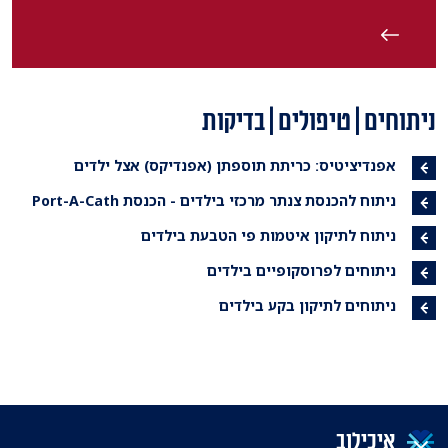
ניתוחים | טיפולים | בדיקות
אפנדיציטיס: כריתת תוספתן (אפנדיקס) אצל ילדים
ניתוח להכנסת צנתר מרכזי בילדים - הכנסת Port-A-Cath
ניתוח לתיקון איטמות פי הטבעת בילדים
ניתוחים לפרוסקופיים בילדים
ניתוחים לתיקון בקע בילדים
איכילוב