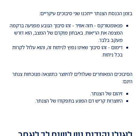
בזמן הכנסת הצנתר ייתכנו שני סיבוכים עיקריים:
פנאומטורקס - חזה אוויר - זהו סיבוך הנובע מפגיעה ברקמה
המצפה את הריאות. באבחון מוקדם של המצב, הוא דורש
מעקב בלבד.
דימום - זהו סיבוך שאינו נפוץ לניתוח זה, והוא עלול לקרות
בכל ניתוח.
הסיבוכים המאוחרים שעלולים להיווצר כתוצאה מנוכחות צנתר
הינם:
זיהום של הצנתר.
היווצרות קריש דם הפוגע בתפקודו של הצנתר.