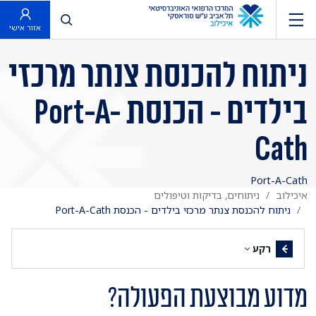
פתח חיפוש
אזור אישי
ניתוח להכנסת צנתר מרכזי
בילדים - הכנסת Port-A-
Cath
Port-A-Cath
איכילוב
ניתוחים, בדיקות וטיפולים
ניתוח להכנסת צנתר מרכזי בילדים - הכנסת Port-A-Cath
רקע
מדוע מבוצעת הפעולה?