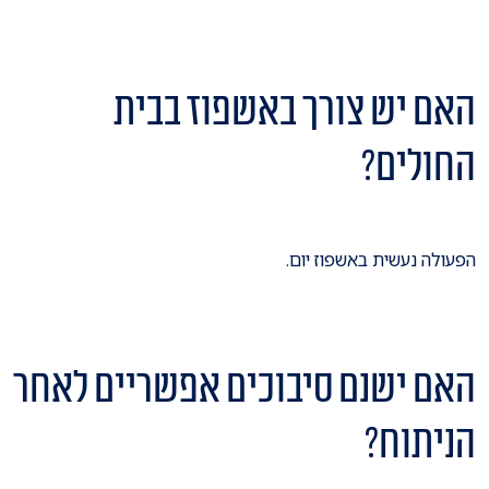
האם יש צורך באשפוז בבית
החולים?
הפעולה נעשית באשפוז יום.
האם ישנם סיבוכים אפשריים לאחר
הניתוח?