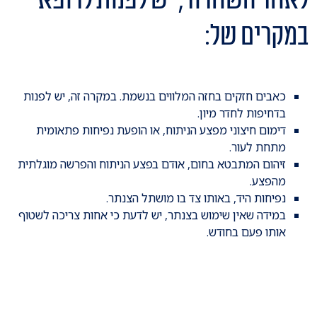
במקרים של:
כאבים חזקים בחזה המלווים בנשמת. במקרה זה, יש לפנות
בדחיפות לחדר מיון.
דימום חיצוני מפצע הניתוח, או הופעת נפיחות פתאומית
מתחת לעור.
זיהום המתבטא בחום, אודם בפצע הניתוח והפרשה מוגלתית
מהפצע.
נפיחות היד, באותו צד בו מושתל הצנתר.
במידה שאין שימוש בצנתר, יש לדעת כי אחות צריכה לשטוף
אותו פעם בחודש.