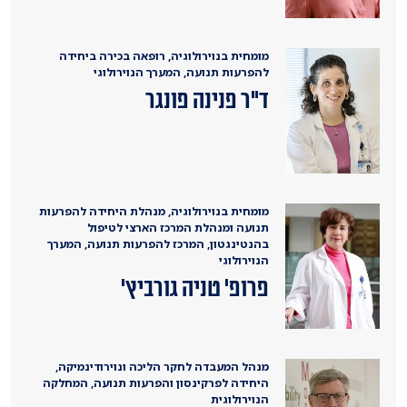
מומחית בנוירולוגיה, רופאה בכירה ביחידה
להפרעות תנועה, המערך הנוירולוגי
ד"ר פנינה פונגר
מומחית בנוירולוגיה, מנהלת היחידה להפרעות
תנועה ומנהלת המרכז הארצי לטיפול
בהנטינגטון, המרכז להפרעות תנועה, המערך
הנוירולוגי
פרופ' טניה גורביץ'
מנהל המעבדה לחקר הליכה ונוירודינמיקה,
היחידה לפרקינסון והפרעות תנועה, המחלקה
הנוירולוגית