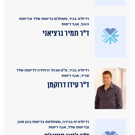
רדיולוג בכיר, משתלם בדימות שלד ובדימות
הגוף, אגף דימות
ד"ר תמיר גרציאני
רדיולוג בכיר, מ"מ מנהל היחידה לדימות שלד
שריר, אגף דימות
ד"ר עידו דרוקמן
רדיולוגית בכירה, משתלמת בדימות בטן ואגן
ובדימות שלד, אגף דימות