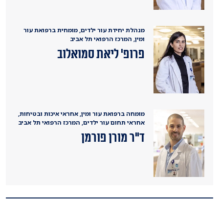
מנהלת יחידת עור ילדים, מומחית ברפואת עור
ומין, המרכז הרפואי תל אביב
פרופ' ליאת סמואלוב
מומחה ברפואת עור ומין, אחראי איכות ובטיחות,
אחראי תחום עור ילדים, המרכז הרפואי תל אביב
ד"ר מורן פורמן