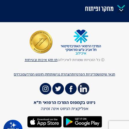
מחקר ופיתוח
Ⓒ כל הזכויות שמורות לאיכילוב
תו תקן איכות ובטיחות
תנאי שימוש
מדיניות הפרטיות
הצהרת נגישות
חוק חופש המידע
מכרזים
ניווט בקמפוס המרכז הרפואי ת"א
אפליקצית הניווט אינה זמינה