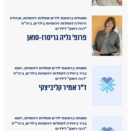
מומחית ברפואת ילדים ומחלות זיהומיות, מנהלת
היחידה למחלות זיהומיות בילדים, ביה"ח
"דנה-דואק" לילדים
פרופ' גליה גריסרו-סואן
מומחה ברפואת ילדים ומחלות זיהומיות, רופא
בכיר ביחידה למחלות זיהומיות בילדים, ביה"ח
"דנה-דואק" לילדים
ד"ר אמיר קליביצקי
מומחה ברפואת ילדים ומחלות זיהומיות, רופא
בכיר ביחידה למחלות זיהומיות בילדים, ביה""ח
"דנה-דואק" לילדים