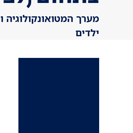
מערך המטואונקולוגיה 
ילדים