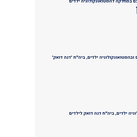
 במחלקה להמטואונקולוגיה ילדים
ובהמטואונקולוגיה ילדים, ביה"ח 'דנה דואק'
יה ילדים, ביה"ח דנה דואק לילדים