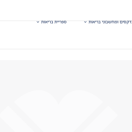
דקסים ומחשבוני בריאות
ספריית בריאות