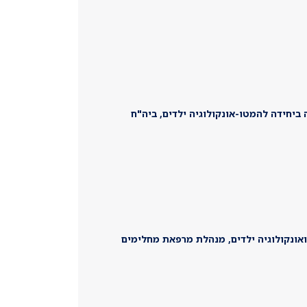
ביחידה להמטו-אונקולוגיה ילדים, ביה"ח
אונקולוגיה ילדים, מנהלת מרפאת מחלימים