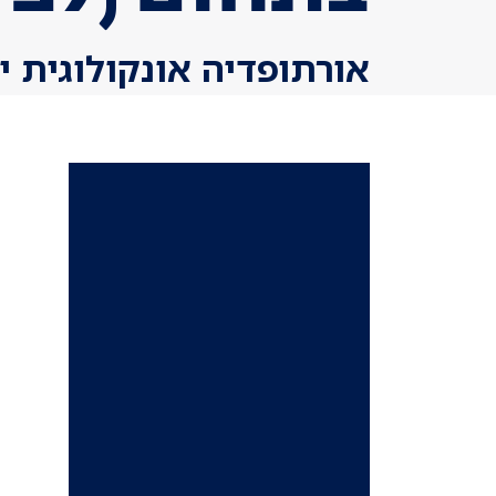
אורתופדיה אונקולוגית 