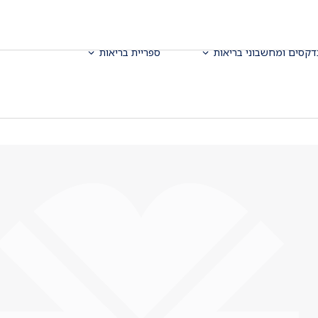
דקסים ומחשבוני בריאות
ספריית בריאות