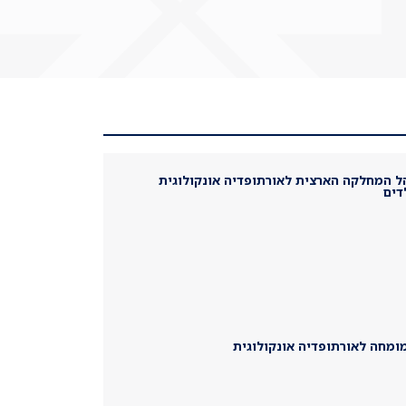
ל המחלקה הארצית לאורתופדיה אונקולוגית
דים