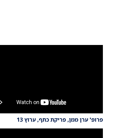
פרופ' ערן ממן, פריקת כתף, ערוץ 13