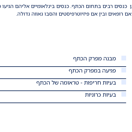
 כנסים רבים בתחום הכתף. כנסים בינלאומיים אליהם הגיעו 
 רופאים ובין אם פיזיוטרפיסטים והסבו גאווה גדולה.
מבנה מפרק הכתף
פגיעה במפרק הכתף
בעיות חריפות - טראומה של הכתף
בעיות כרוניות