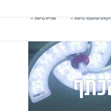
דקסים ומחשבוני בריאות
ספריית בריאות
הכתף