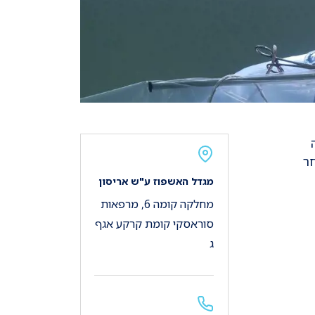
חר
מגדל האשפוז ע"ש אריסון
מחלקה קומה 6, מרפאות
סוראסקי קומת קרקע אגף
ג