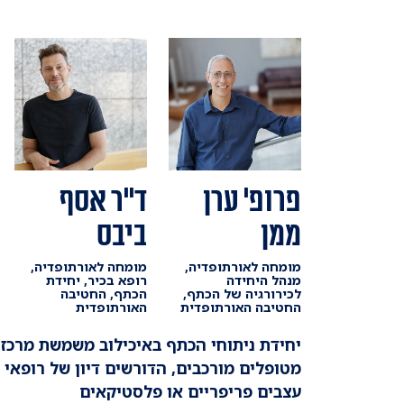
פרופ' ערן
ד"ר אסף
ממן
ביבס
מומחה לאורתופדיה,
מומחה לאורתופדיה,
מנהל היחידה
רופא בכיר, יחידת
לכירורגיה של הכתף,
הכתף, החטיבה
החטיבה האורתופדית
האורתופדית
יחידת ניתוחי הכתף באיכילוב משמשת מרכז 
מטופלים מורכבים, הדורשים דיון של רופאי 
עצבים פריפריים או פלסטיקאים