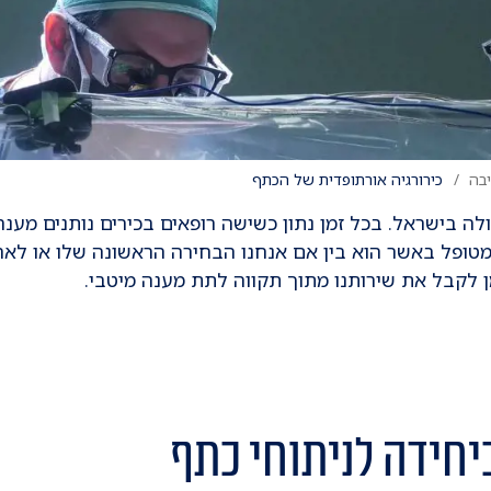
בה
כירורגיה אורתופדית של הכתף
לה בישראל. בכל זמן נתון כשישה רופאים בכירים נותנים מענה
 מטופל באשר הוא בין אם אנחנו הבחירה הראשונה שלו או לא
 לקבל את שירותנו מתוך תקווה לתת מענה מיטבי.
ביחידה לניתוחי כתף