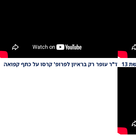
 13
ד"ר עופר רק בראיון לפרופ' קרסו על כתף קפואה