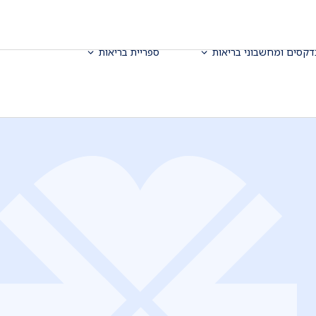
דקסים ומחשבוני בריאות
ספריית בריאות