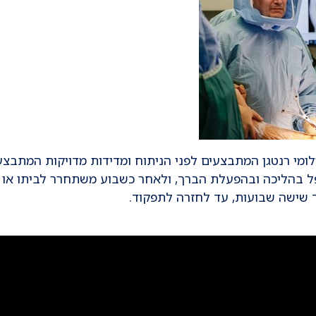
ומי רנטגן המתבצעים לפני הניתוח ומדידות מדויקות המתבצע
פל בהליכה ובהפעלת הברך, ולאחר כשבוע משתחרר לביתו או
שישה שבועות, עד לחזרה לתפקוד.