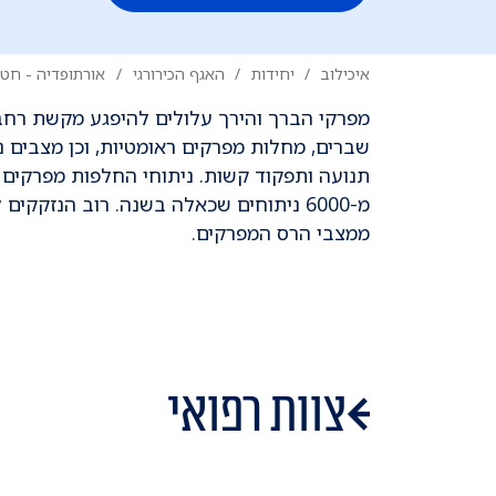
איכילוב
יחידות
האגף הכירורגי
אורתופדיה - חטי
מפרקי הברך והירך עלולים להיפגע מקשת רחבה ש
שברים, מחלות מפרקים ראומטיות, וכן מצבים 
תנועה ותפקוד קשות. ניתוחי החלפות מפרקים 
מ-6000 ניתוחים שכאלה בשנה. רוב הנזקק
ממצבי הרס המפרקים.
צוות רפואי