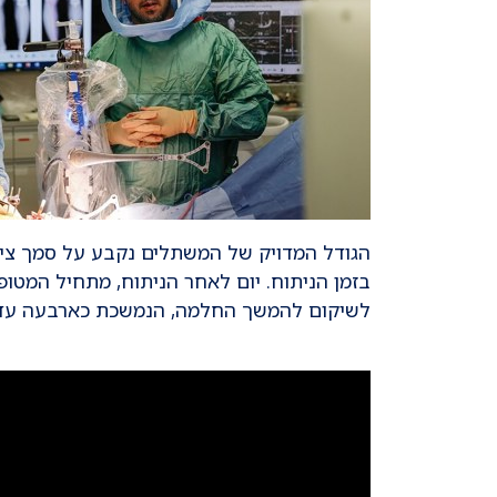
הגודל המדויק של המשתלים נקבע על סמך ציל
בזמן הניתוח. יום לאחר הניתוח, מתחיל המטו
לשיקום להמשך החלמה, הנמשכת כארבעה עד 