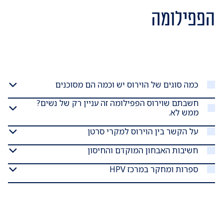
הפפילומה
כמה סוגים של הוירוס יש וכמה הם מסוכנים
חשבתם שוירוס הפפילומה זה עניין רק של נשים?
ממש לא.
על הקשר בין הוירוס למקרי סרטן
חשיבות האבחון המוקדם והחיסון
ספרות ומחקר במרכז HPV