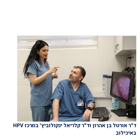
ד"ר אורטל בן אהרון וד"ר קלריאל ינקולוביץ' במרכז HPV
באיכילוב