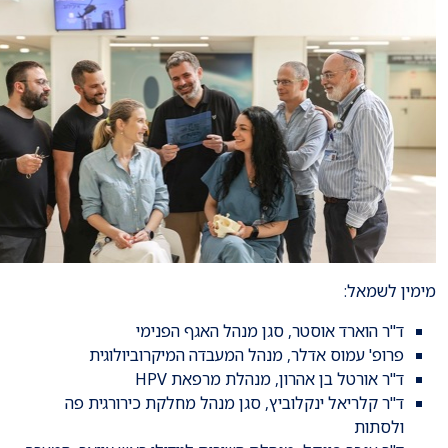
מימין לשמאל:
ד"ר הוארד אוסטר, סגן מנהל האגף הפנימי
פרופ' עמוס אדלר, מנהל המעבדה המיקרוביולוגית
ד"ר אורטל בן אהרון, מנהלת מרפאת HPV
ד"ר קלריאל ינקלוביץ, סגן מנהל מחלקת כירורגית פה
ולסתות