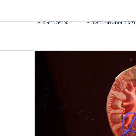
דקסים ומחשבוני בריאות
ספריית בריאות