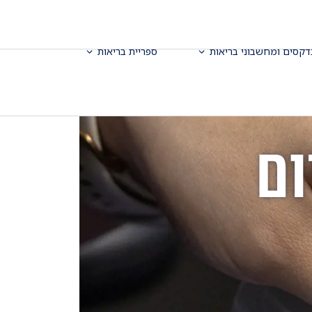
דקסים ומחשבוני בריאות
ספריית בריאות
ום