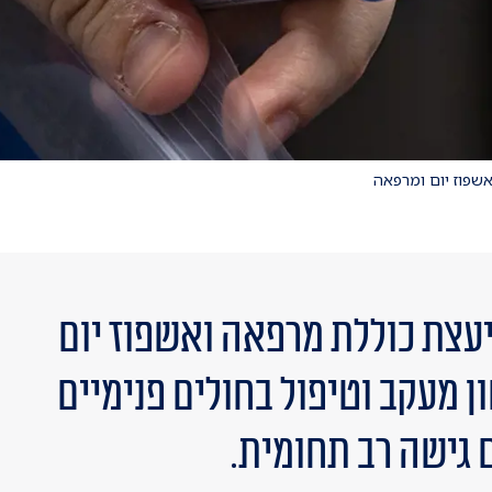
אשפוז יום ומרפאה
עצת כוללת מרפאה ואשפוז יום
 מעקב וטיפול בחולים פנימיים
 גישה רב תחומית.