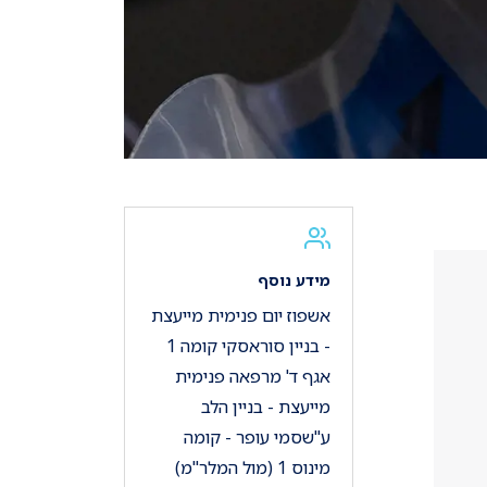
מידע נוסף
אשפוז יום פנימית מייעצת
- בניין סוראסקי קומה 1
אגף ד' מרפאה פנימית
מייעצת - בניין הלב
ע"שסמי עופר - קומה
מינוס 1 (מול המלר"מ)