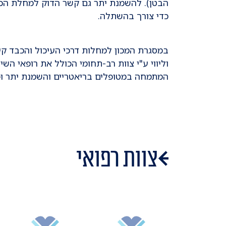
הבטן). להשמנת יתר גם קשר הדוק למחלת הכב
כדי צורך בהשתלה.
במסגרת המכון למחלות דרכי העיכול והכבד קיי
וליווי ע"י צוות רב-תחומי הכולל את רופאי ה
המתמחה במטופלים בריאטריים והשמנת יתר ופ
צוות רפואי