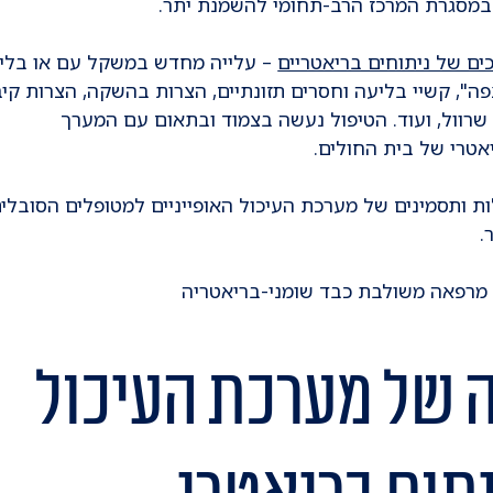
במסגרת המרכז הרב-תחומי להשמנת יתר.
כים של ניתוחים בריאטריים
– עלייה מחדש במשקל עם או בלי
ה", קשיי בליעה וחסרים תזונתיים, הצרות בהשקה, הצרות קי
שרוול, ועוד. הטיפול נעשה בצמוד ובתאום עם המערך
יאטרי של בית החולים.
ת ותסמינים של מערכת העיכול האופייניים למטופלים הסובלי
.
 מרפאה משולבת כבד שומני-בריאטריה
 של מערכת העיכול