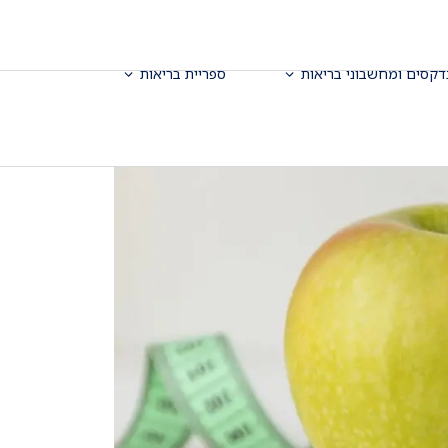
דקסים ומחשבוני בריאות
ספריית בריאות