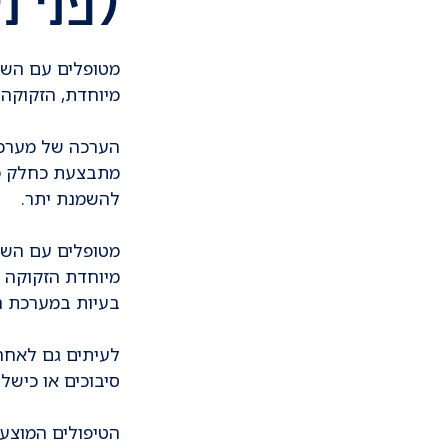
לפני נ
מטופלים עם השמנ
מיוחדת, הזקוקה 
הערכה של מערכת 
מתבצעת כחלק מא
להשמנת יתר.
מטופלים עם השמנ
מיוחדת הזקוקה ל
בעיות במערכת ה
לעיתים גם לאחר 
סיבוכים או כישלו
הטיפולים המוצע