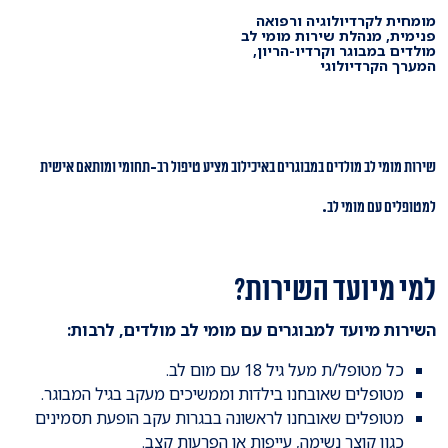
מומחית לקרדיולוגיה ורפואה
פנימית, מנהלת שירות מומי לב
מולדים במבוגר וקרדיו-הריון,
המערך הקרדיולוגי
שירות מומי לב מולדים במבוגרים באיכילוב מציע טיפול רב-תחומי ומותאם אישית
למטופלים עם מומי לב.
למי מיועד השירות?
השירות מיועד למבוגרים עם מומי לב מולדים, לרבות:
כל מטופל/ת מעל גיל 18 עם מום לב.
מטופלים שאובחנו בילדות וממשיכים מעקב בגיל המבוגר.
מטופלים שאובחנו לראשונה בבגרות עקב הופעת תסמינים
כגון קוצר נשימה, עייפות או הפרעות קצב.