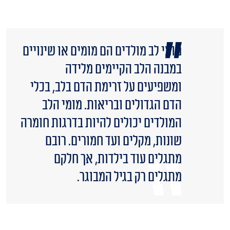
מומי לב מולדים הם מומים או שינויים
במבנה הלב הקיימים מלידה
ומשפיעים על זרימת הדם בלב, בכלי
הדם הגדולים ובריאות. מומי הלב
המולדים יכולים להיות בדרגות חומרה
שונות, מקלים ועד חמורים. רובם
מתגלים עוד בילדות, אך חלקם
מתגלים רק בגיל המבוגר.