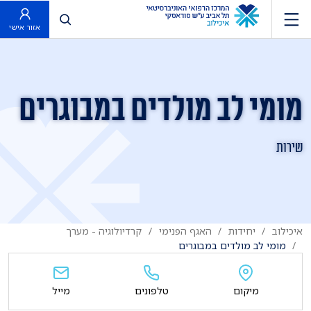
פתח חיפוש
אזור אישי
מומי לב מולדים במבוגרים
שירות
איכילוב
יחידות
האגף הפנימי
קרדיולוגיה - מערך
מומי לב מולדים במבוגרים
מיקום
טלפונים
מייל