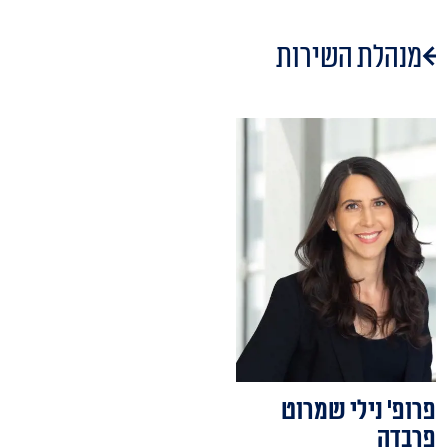
מנהלת השירות
פרופ' נילי שמרוט
פרבדה