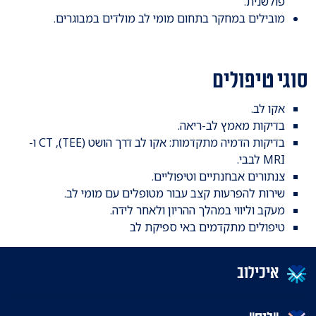
פולשנית.
מובילים במחקר בתחום מומי לב מולדים במבוגרים.
סוגי טיפולים
אקו לב.
בדיקות מאמץ לב-ריאה.
בדיקות הדמיה מתקדמות: אקו לב דרך הושט (TEE), CT ו-
MRI לבבי.
צנתורים אבחנתיים וטיפוליים.
שירות להפרעות קצב עבור מטופלים עם מומי לב.
מעקב וליווי במהלך ההריון ולאחר לידה.
טיפולים מתקדמים באי ספיקת לב
איכילוב