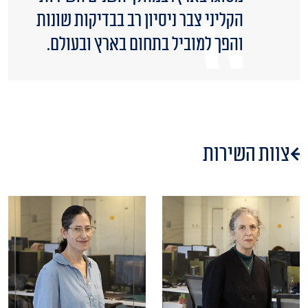
הקליני צבר ניסיון רב בבדיקות שונות
והפך למוביל בתחום בארץ ובעולם.
צוות השירות