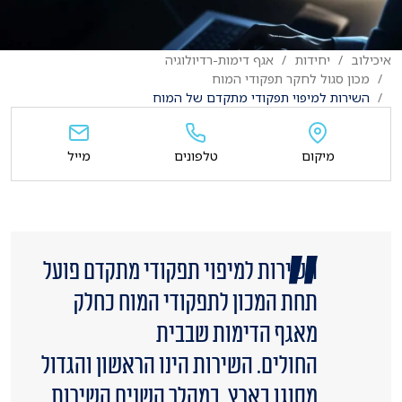
איכילוב
יחידות
אגף דימות-רדיולוגיה
מכון סגול לחקר תפקודי המוח
השירות למיפוי תפקודי מתקדם של המוח
מיקום
טלפונים
מייל
השירות למיפוי תפקודי מתקדם פועל
תחת המכון לתפקודי המוח כחלק
מאגף הדימות שבבית
החולים. השירות הינו הראשון והגדול
מסוגו בארץ. במהלך השנים השירות