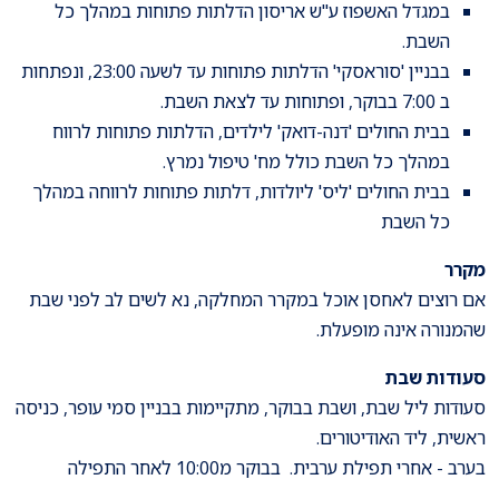
במגדל האשפוז ע"ש אריסון הדלתות פתוחות במהלך כל
השבת.
בבניין 'סוראסקי' הדלתות פתוחות עד לשעה 23:00, ונפתחות
ב 7:00 בבוקר, ופתוחות עד לצאת השבת.
בבית החולים 'דנה-דואק' לילדים, הדלתות פתוחות לרווח
במהלך כל השבת כולל מח' טיפול נמרץ.
בבית החולים 'ליס' ליולדות, דלתות פתוחות לרווחה במהלך
כל השבת
מקרר
אם רוצים לאחסן אוכל במקרר המחלקה, נא לשים לב לפני שבת
שהמנורה אינה מופעלת.
סעודות שבת
סעודות ליל שבת, ושבת בבוקר, מתקיימות בבניין סמי עופר, כניסה
ראשית, ליד האודיטורים.
בערב - אחרי תפילת ערבית. בבוקר מ10:00 לאחר התפילה