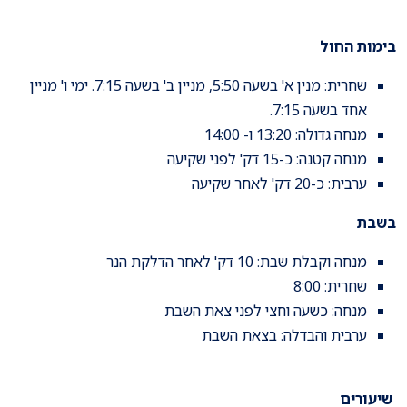
בימות החול
שחרית: מנין א' בשעה 5:50, מניין ב' בשעה 7:15. ימי ו' מניין
אחד בשעה 7:15.
מנחה גדולה: 13:20 ו- 14:00
מנחה קטנה: כ-15 דק' לפני שקיעה
ערבית: כ-20 דק' לאחר שקיעה
בשבת
מנחה וקבלת שבת: 10 דק' לאחר הדלקת הנר
שחרית: 8:00
מנחה: כשעה וחצי לפני צאת השבת
ערבית והבדלה: בצאת השבת
שיעורים