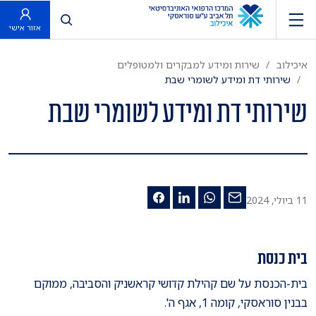
פתח חיפוש
אזור אישי
איכילוב
שירות ומידע למבקרים ולמטופלים
שירותי דת ומידע לשומרי שבת
שירותי דת ומידע לשומרי שבת
11 ביולי, 2024
בית כנסת
בית-הכנסת על שם קהילת קדושי קראשניק והסביבה, ממוקם
בבנין סוראסקי, קומה 1, אגף ה'.